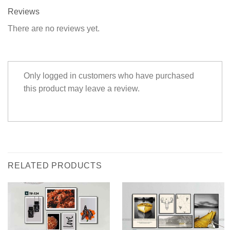
Reviews
There are no reviews yet.
Only logged in customers who have purchased
this product may leave a review.
RELATED PRODUCTS