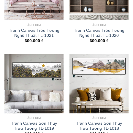
ÁNH KIM
ÁNH KIM
Tranh Canvas Trừu Tượng
Tranh Canvas Trừu Tượng
Nghệ Thuật TL-1021
Nghệ Thuật TL-1020
600.000
₫
600.000
₫
ÁNH KIM
ÁNH KIM
Tranh Canvas Sơn Thủy
Tranh Canvas Sơn Thủy
Trừu Tượng TL-1019
Trừu Tượng TL-1018