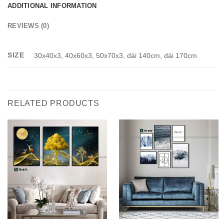
ADDITIONAL INFORMATION
REVIEWS (0)
SIZE
30x40x3, 40x60x3, 50x70x3, dài 140cm, dài 170cm
RELATED PRODUCTS