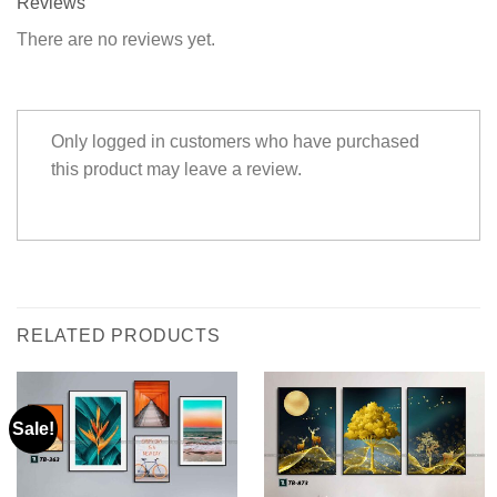
Reviews
There are no reviews yet.
Only logged in customers who have purchased
this product may leave a review.
RELATED PRODUCTS
Sale!