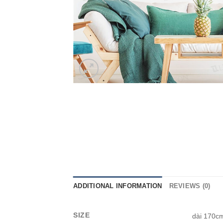
ADDITIONAL INFORMATION
REVIEWS (0)
SIZE
dài 170c