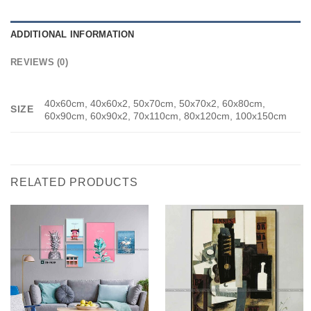
ADDITIONAL INFORMATION
REVIEWS (0)
40x60cm, 40x60x2, 50x70cm, 50x70x2, 60x80cm,
SIZE
60x90cm, 60x90x2, 70x110cm, 80x120cm, 100x150cm
RELATED PRODUCTS