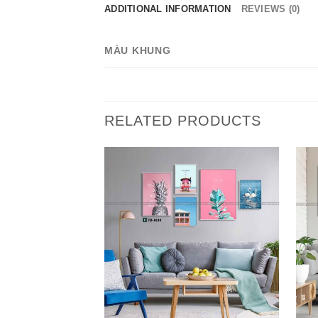
ADDITIONAL INFORMATION
REVIEWS (0)
MÀU KHUNG
RELATED PRODUCTS