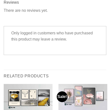
Reviews
There are no reviews yet.
Only logged in customers who have purchased
this product may leave a review.
RELATED PRODUCTS
Sale!