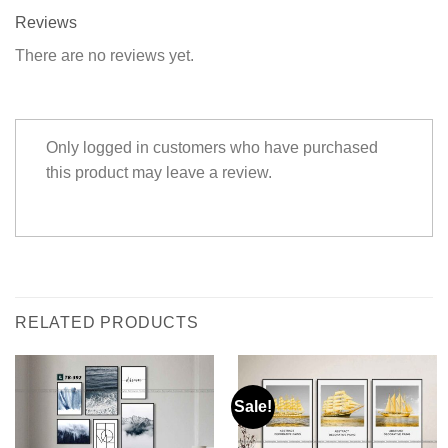
Reviews
There are no reviews yet.
Only logged in customers who have purchased
this product may leave a review.
RELATED PRODUCTS
Sale!