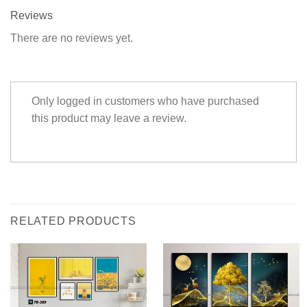
Reviews
There are no reviews yet.
Only logged in customers who have purchased
this product may leave a review.
RELATED PRODUCTS