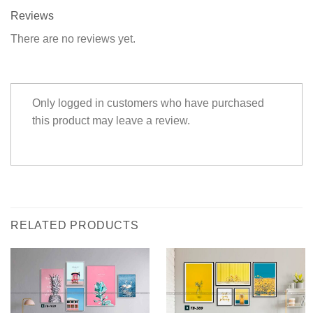
Reviews
There are no reviews yet.
Only logged in customers who have purchased
this product may leave a review.
RELATED PRODUCTS