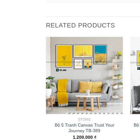
RELATED PRODUCTS
STORE
Bộ 5 Tranh Canvas Trust Your
Bộ
Journey TB-389
1.200.000
₫