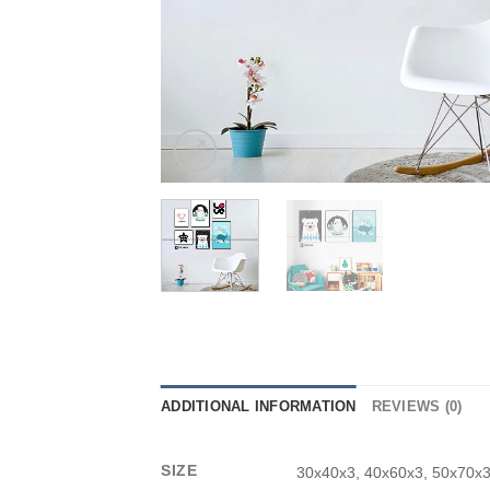
ADDITIONAL INFORMATION
REVIEWS (0)
SIZE
30x40x3, 40x60x3, 50x70x3