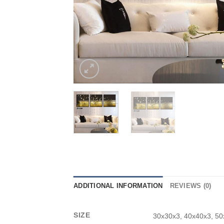
ADDITIONAL INFORMATION
REVIEWS (0)
SIZE
30x30x3, 40x40x3, 50