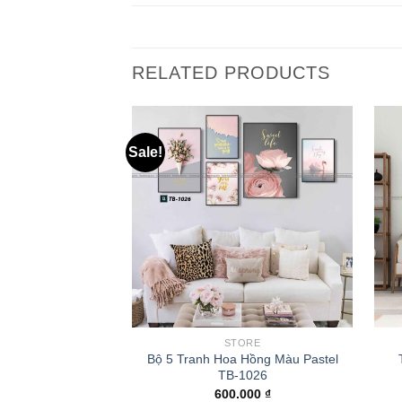
RELATED PRODUCTS
Sale!
STORE
Bộ 5 Tranh Hoa Hồng Màu Pastel
TB-1026
600.000
₫