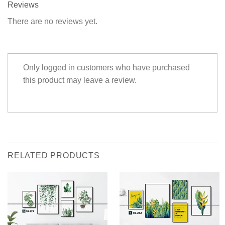
Reviews
There are no reviews yet.
Only logged in customers who have purchased
this product may leave a review.
RELATED PRODUCTS