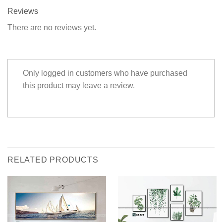
Reviews
There are no reviews yet.
Only logged in customers who have purchased
this product may leave a review.
RELATED PRODUCTS