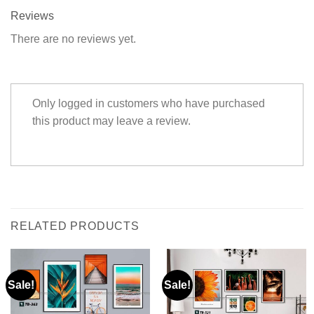
Reviews
There are no reviews yet.
Only logged in customers who have purchased
this product may leave a review.
RELATED PRODUCTS
Sale!
Sale!