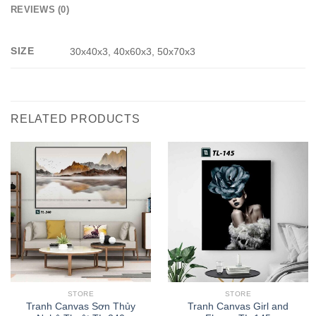
REVIEWS (0)
SIZE
30x40x3, 40x60x3, 50x70x3
RELATED PRODUCTS
STORE
STORE
Tranh Canvas Sơn Thủy
Tranh Canvas Girl and