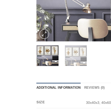
ADDITIONAL INFORMATION
REVIEWS (0)
SIZE
30x40x3, 40x60