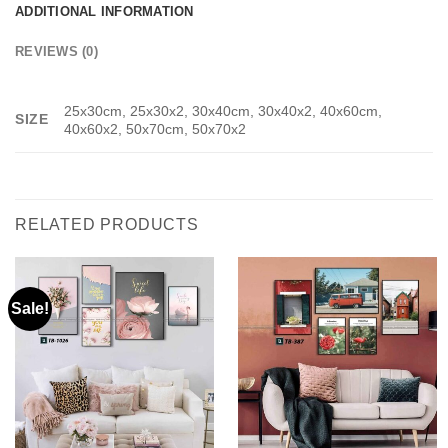
ADDITIONAL INFORMATION
REVIEWS (0)
25x30cm, 25x30x2, 30x40cm, 30x40x2, 40x60cm,
SIZE
40x60x2, 50x70cm, 50x70x2
RELATED PRODUCTS
Sale!