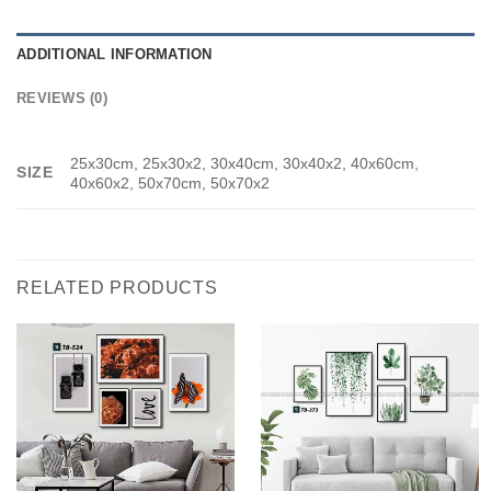
ADDITIONAL INFORMATION
REVIEWS (0)
25x30cm, 25x30x2, 30x40cm, 30x40x2, 40x60cm,
SIZE
40x60x2, 50x70cm, 50x70x2
RELATED PRODUCTS